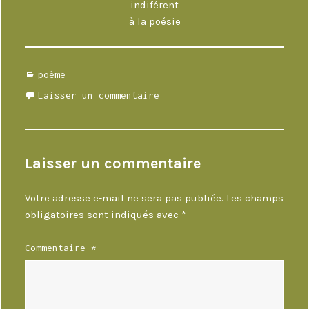
indiférent
à la poésie
Catégories
poème
Laisser un commentaire
Laisser un commentaire
Votre adresse e-mail ne sera pas publiée.
Les champs
obligatoires sont indiqués avec
*
Commentaire
*