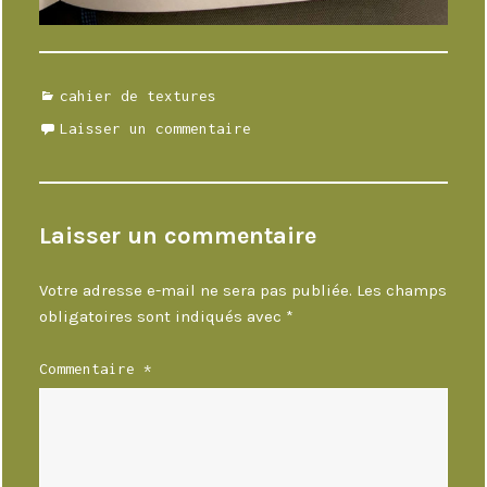
Catégories
cahier de textures
Laisser un commentaire
Laisser un commentaire
Votre adresse e-mail ne sera pas publiée.
Les champs
obligatoires sont indiqués avec
*
Commentaire
*