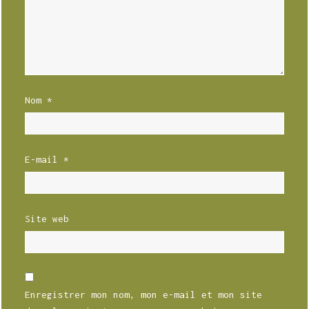
Nom
*
E-mail
*
Site web
Enregistrer mon nom, mon e-mail et mon site